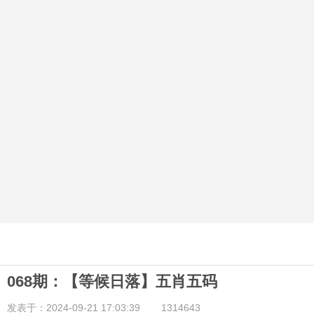
068期：【等候日落】五肖五码
发表于：2024-09-21 17:03:39
1314643