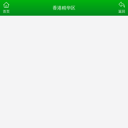
香港精华区
首页
返回