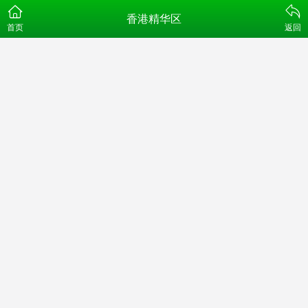
香港精华区
首页
返回