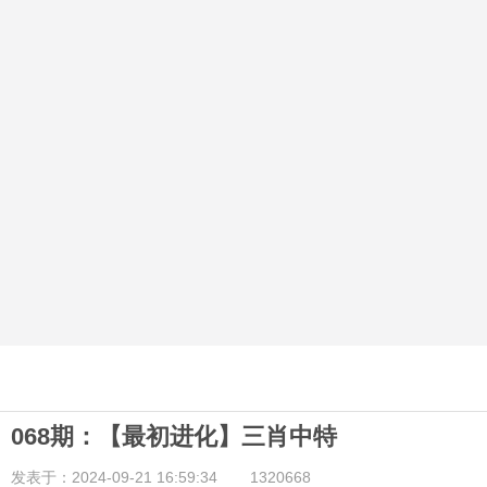
068期：【最初进化】三肖中特
发表于：2024-09-21 16:59:34
1320668