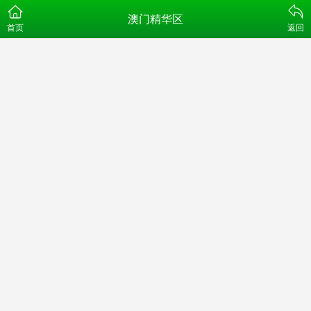
澳门精华区
首页
返回