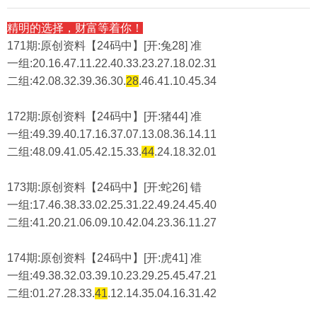
精明的选择，财富等着你！
171期:原创资料【24码中】[开:兔28] 准
一组:20.16.47.11.22.40.33.23.27.18.02.31
二组:
42.08.32.39.36.30.
28
.46.41.10.45.34
172期:原创资料【24码中】[开:猪44] 准
一组:49.39.40.17.16.37.07.13.08.36.14.11
二组:
48.09.41.05.42.15.33.
44
.24.18.32.01
173期:原创资料【24码中】[开:蛇26] 错
一组:17.46.38.33.02.25.31.22.49.24.45.40
二组:
41.20.21.06.09.10.42.04.23.36.11.27
174期:原创资料【24码中】[开:虎41] 准
一组:49.38.32.03.39.10.23.29.25.45.47.21
二组:
01.27.28.33.
41
.12.14.35.04.16.31.42